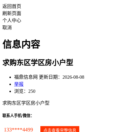
返回首页
刷新页面
个人中心
取消
信息内容
求购东区学区房小户型
福鼎信息网 更新日期：2026-08-08
举报
浏览：250
求购东区学区房小户型
联系人手机/微信：
133****4499
点击查看完整信息