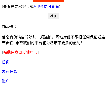
(查看需要80金币或
VIP会员可查看
)
特此声明：
信息真伪请自行辨别，须谨慎，网站对此不承担任何保证或连
带责任! 希望我们的平台能为您带来更多的便利！
[
福鼎信息网反馈中心
]
首页
发布信息
账户