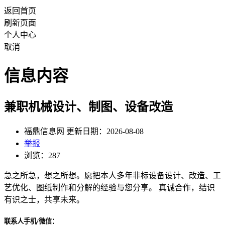
返回首页
刷新页面
个人中心
取消
信息内容
兼职机械设计、制图、设备改造
福鼎信息网 更新日期：2026-08-08
举报
浏览：287
急之所急，想之所想。愿把本人多年非标设备设计、改造、工
艺优化、图纸制作和分解的经验与您分享。 真诚合作，结识
有识之士，共享未来。
联系人手机/微信：