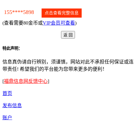
155****5898
点击查看完整信息
(查看需要80金币或
VIP会员可查看
)
特此声明：
信息真伪请自行辨别，须谨慎，网站对此不承担任何保证或连
带责任! 希望我们的平台能为您带来更多的便利！
[
福鼎信息网反馈中心
]
首页
发布信息
账户